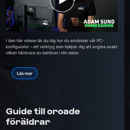
I den här videon lär du dig hur du använder vår PC-
konfigurator – ett verktyg som hjälper dig att avgöra exakt
vilken hårdvara du behöver i din dator.
Läs mer
Guide till oroade
föräldrar