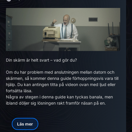
Din skärm är helt svart – vad gör du?
Om du har problem med anslutningen mellan datorn och
skärmen, så kommer denna guide förhoppningsvis vara till
hjälp. Du kan antingen titta på videon ovan med ljud eller
fortsätta läsa.
Några av stegen i denna guide kan tyckas banala, men
ibland döljer sig lösningen rakt framför näsan på en.
Läs mer