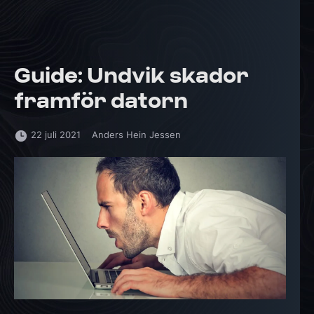
Guide: Undvik skador
framför datorn
22 juli 2021
Anders Hein Jessen