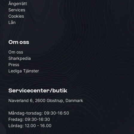
Ångerrätt
Services
Cookies
Lån
Om oss
Om oss
Sharkpedia
Press
Lediga Tjänster
Servicecenter/butik
Naverland 6, 2600 Glostrup, Danmark
Måndag-torsdag: 09:30-16:50
Fredag: 09:30-16:30
Lördag: 12.00 - 16.00