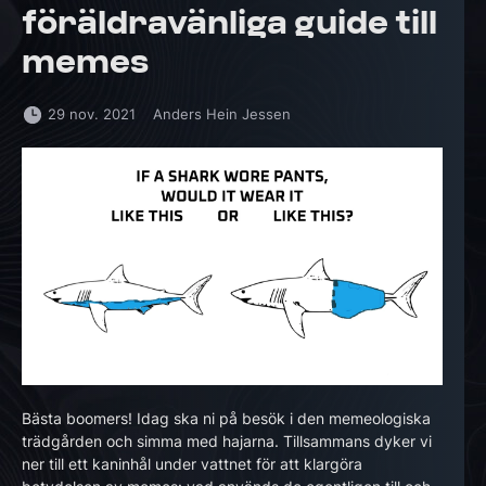
föräldravänliga guide till
memes
29 nov. 2021
Anders Hein Jessen
Bästa boomers! Idag ska ni på besök i den memeologiska
trädgården och simma med hajarna. Tillsammans dyker vi
ner till ett kaninhål under vattnet för att klargöra