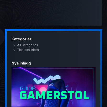
Kategorier
All Categories
Tips och tricks
Nya inlägg