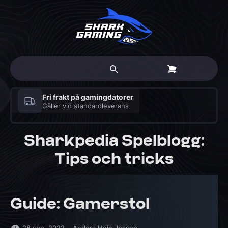
Fri frakt på gamingdatorer
Gäller vid standardleverans
Sharkpedia Spelblogg:
Tips och tricks
Guide: Gamerstol