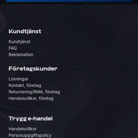
Kundtjänst
Kundtjänst
FAQ
Reklamation
Företagskunder
Lösningar
Kontakt, företag
Returnering/RMA, företag
Handelsvillkor, företag
Trygg e-handel
Handelsvillkor
Personuppgiftspolicy