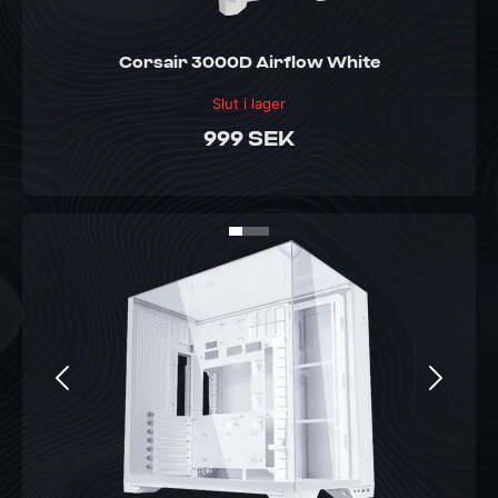
Corsair 3000D Airflow White
Slut i lager
999 SEK