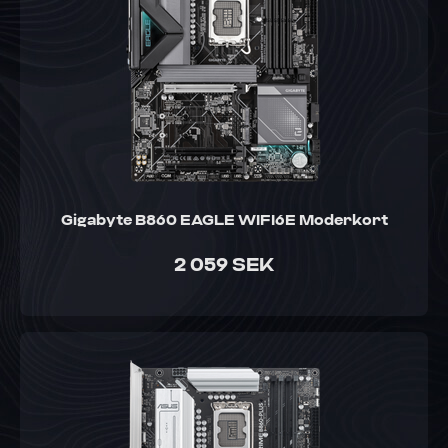
Gigabyte B860 EAGLE WIFI6E Moderkort
2 059 SEK