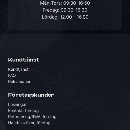
Mån-Tors: 09:30-16:50
Fredag: 09:30-16:30
Lördag: 12.00 - 16.00
Kundtjänst
Kundtjänst
FAQ
Reklamation
Företagskunder
Lösningar
Kontakt, företag
Returnering/RMA, företag
Handelsvillkor, företag