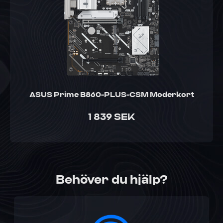
ASUS Prime B860-PLUS-CSM Moderkort
1 839 SEK
Behöver du hjälp?