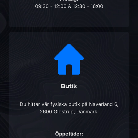
09:30 - 12:00 & 12:30 - 16:00
Butik
Du hittar vår fysiska butik på
Naverland 6,
2600 Glostrup, Danmark
.
Öppettider: