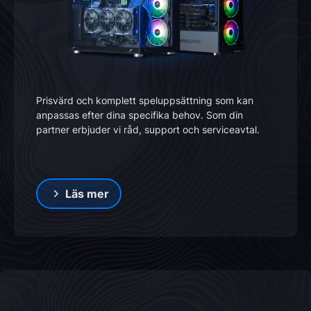
Prisvärd och komplett speluppsättning som kan
anpassas efter dina specifika behov. Som din
partner erbjuder vi råd, support och serviceavtal.
Läs mer