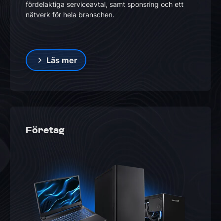
fördelaktiga serviceavtal, samt sponsring och ett
nätverk för hela branschen.
Läs mer
Företag