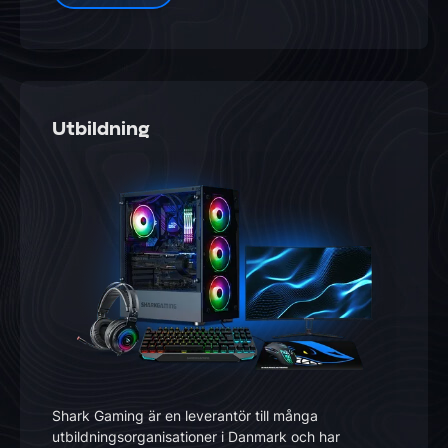
Utbildning
Shark Gaming är en leverantör till många
utbildningsorganisationer i Danmark och har