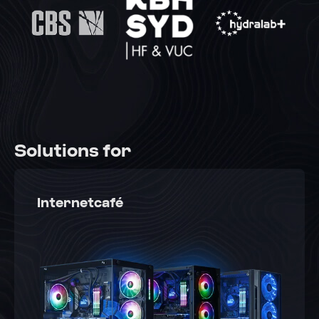
Solutions for
Internetcafé