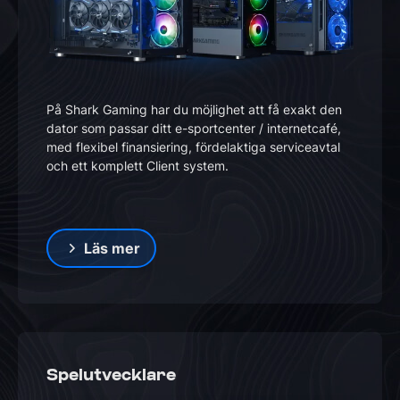
På Shark Gaming har du möjlighet att få exakt den
dator som passar ditt e-sportcenter / internetcafé,
med flexibel finansiering, fördelaktiga serviceavtal
och ett komplett Client system.
Läs mer
Spelutvecklare