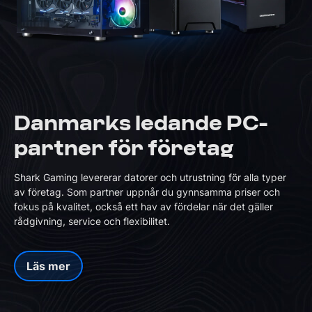
Danmarks ledande PC-
partner för företag
Shark Gaming levererar datorer och utrustning för alla typer
av företag. Som partner uppnår du gynnsamma priser och
fokus på kvalitet, också ett hav av fördelar när det gäller
rådgivning, service och flexibilitet.
Läs mer