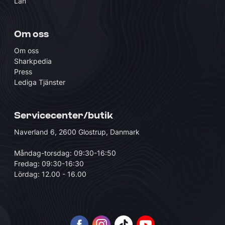
Lån
Om oss
Om oss
Sharkpedia
Press
Lediga Tjänster
Servicecenter/butik
Naverland 6, 2600 Glostrup, Danmark
Måndag-torsdag: 09:30-16:50
Fredag: 09:30-16:30
Lördag: 12.00 - 16.00