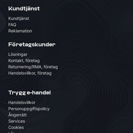
Kundtjänst
Kundtjänst
FAQ
Reklamation
Företagskunder
Lösningar
Kontakt, företag
Returnering/RMA, företag
Handelsvillkor, företag
Trygg e-handel
Handelsvillkor
Personuppgiftspolicy
Ångerrätt
Services
Cookies