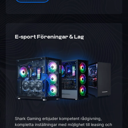
E-sport Föreningar & Lag
Shark Gaming erbjuder kompetent rådgivning,
kompletta inställningar med möjlighet till leasing och