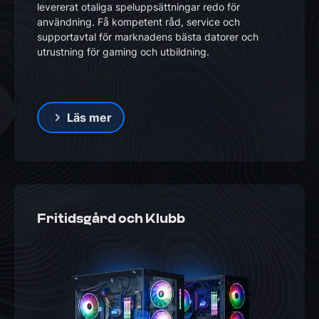
levererat otaliga speluppsättningar redo för
användning. Få kompetent råd, service och
supportavtal för marknadens bästa datorer och
utrustning för gaming och utbildning.
Läs mer
Fritidsgård och Klubb