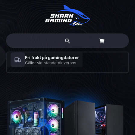
Fri frakt på gamingdatorer
Gäller vid standardleverans