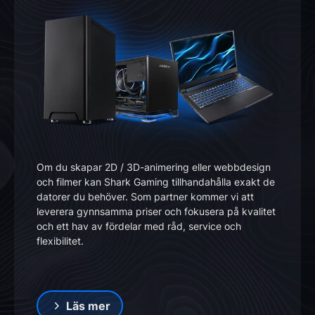
Om du skapar 2D / 3D-animering eller webbdesign
och filmer kan Shark Gaming tillhandahålla exakt de
datorer du behöver. Som partner kommer vi att
leverera gynnsamma priser och fokusera på kvalitet
och ett hav av fördelar med råd, service och
flexibilitet.
Läs mer