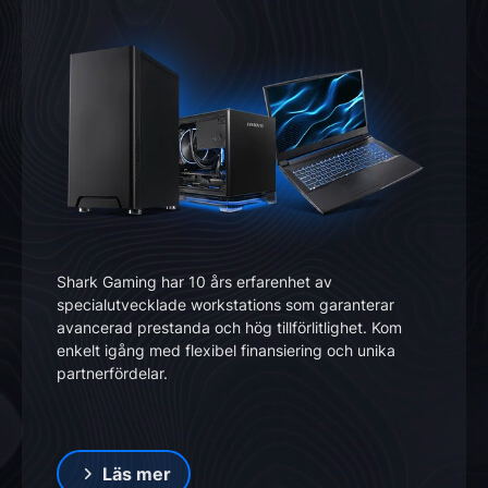
Shark Gaming har 10 års erfarenhet av
specialutvecklade workstations som garanterar
avancerad prestanda och hög tillförlitlighet. Kom
enkelt igång med flexibel finansiering och unika
partnerfördelar.
Läs mer