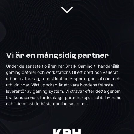
Vi är en mångsidig partner
Under de senaste tio åren har Shark Gaming tillhandahållit
gaming datorer och workstations till ett brett och varierat
utbud av företag, fritidsklubbar, e-sportorganisationer och
utbildningar. Vårt uppdrag är att vara Nordens främsta
leverantör av gaming system. Vi strävar efter detta genom
bra kundservice, fördelaktiga partnerskap, snabb leverans
och inte minst de bästa gaming systemen.