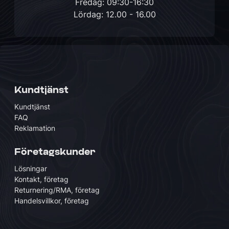
Fredag: 09:30-16:30
Lördag: 12.00 - 16.00
Kundtjänst
Kundtjänst
FAQ
Reklamation
Företagskunder
Lösningar
Kontakt, företag
Returnering/RMA, företag
Handelsvillkor, företag