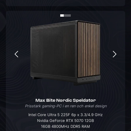
Max Bite Nordic Speldator
Prisstark gaming-PC i en ren och enkel design
Intel Core Ultra 5 225F 6p x 3.3/4.9 GHz
Nvidia GeForce RTX 5070 12GB
16GB 4800MHz DDR5 RAM