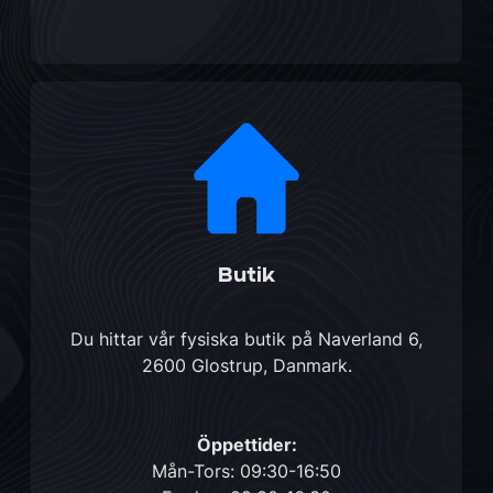
Butik
Du hittar vår fysiska butik på
Naverland 6,
2600 Glostrup, Danmark
.
Öppettider:
Mån-Tors: 09:30-16:50