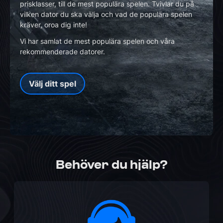
prisklasser, till de mest populära spelen. Tvivlar du på
vilken dator du ska välja och vad de populära spelen
kräver, oroa dig inte!
Vi har samlat de mest populära spelen och våra
rekommenderade datorer.
Välj ditt spel
Behöver du hjälp?