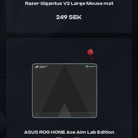
Razer Gigantus V2 Large Mouse mat
249 SEK
ASUS ROG HONE Ace Aim Lab Edition