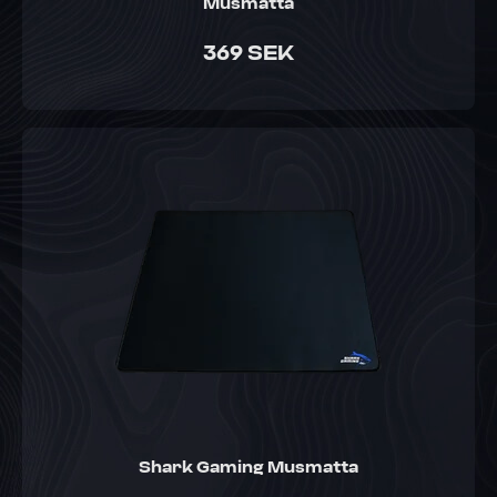
Musmatta
369 SEK
Shark Gaming Musmatta