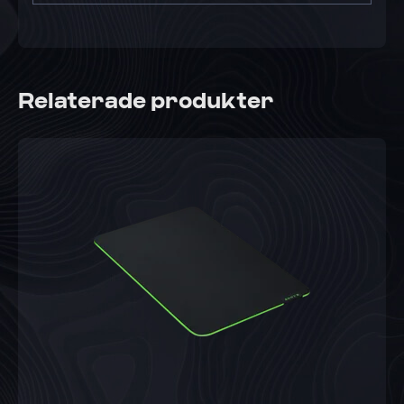
Relaterade produkter