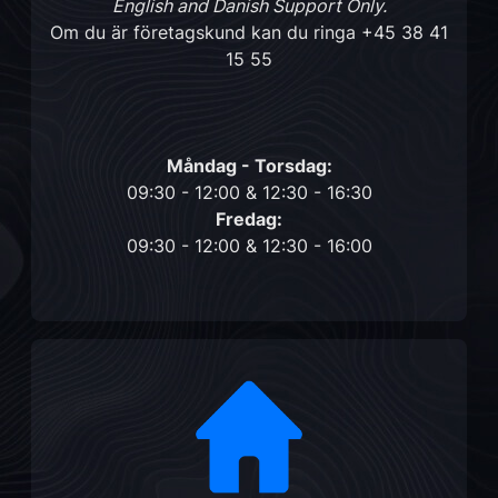
English and Danish Support Only.
Om du är företagskund kan du ringa
+45 38 41
15 55
Måndag - Torsdag:
09:30 - 12:00 & 12:30 - 16:30
Fredag:
09:30 - 12:00 & 12:30 - 16:00