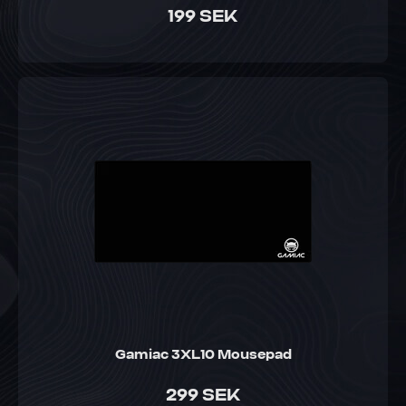
199 SEK
Gamiac 3XL10 Mousepad
299 SEK