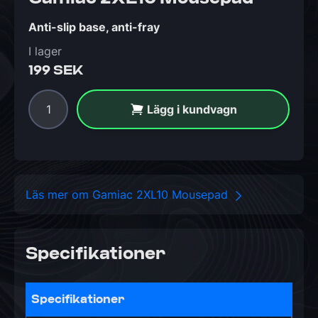
Anti-slip base, anti-fray
I lager
199 SEK
Lägg i kundvagn
Läs mer om Gamiac 2XL10 Mousepad
Specifikationer
Specifikationer