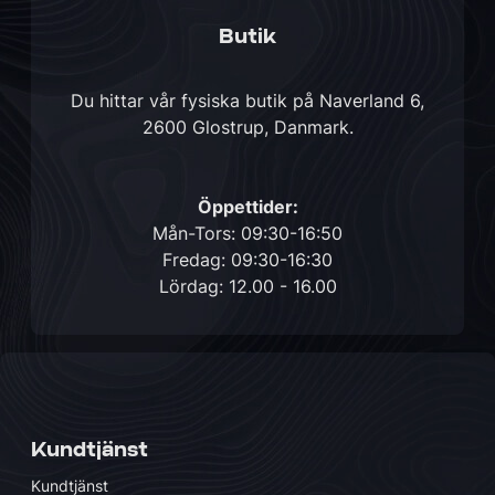
Butik
Du hittar vår fysiska butik på
Naverland 6,
2600 Glostrup, Danmark
.
Öppettider:
Mån-Tors: 09:30-16:50
Fredag: 09:30-16:30
Lördag: 12.00 - 16.00
Kundtjänst
Kundtjänst