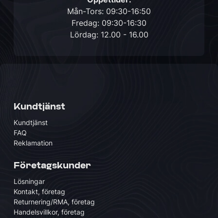
Mån-Tors: 09:30-16:50
Fredag: 09:30-16:30
Lördag: 12.00 - 16.00
Kundtjänst
Kundtjänst
FAQ
Reklamation
Företagskunder
Lösningar
Kontakt, företag
Returnering/RMA, företag
Handelsvillkor, företag