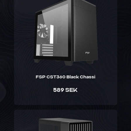
FSP CST360 Black Chassi
589 SEK