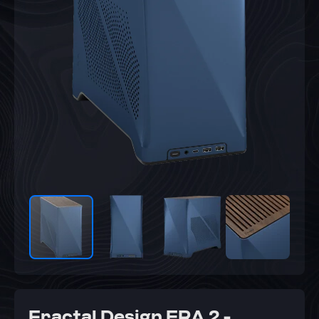
Fractal Design ERA 2 -