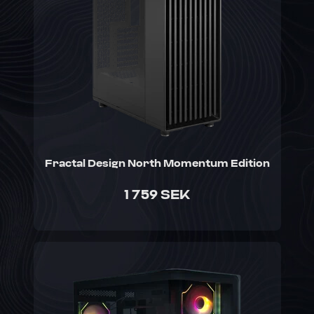
Fractal Design North Momentum Edition
1 759 SEK