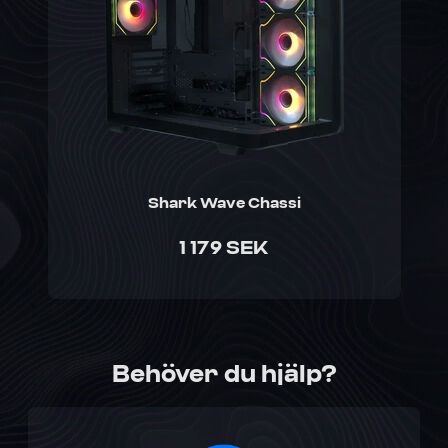
Shark Wave Chassi
1 179 SEK
Behöver du hjälp?