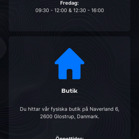
Fredag:
09:30 - 12:00 & 12:30 - 16:00
Butik
Du hittar vår fysiska butik på
Naverland 6,
2600 Glostrup, Danmark
.
Öppettider: