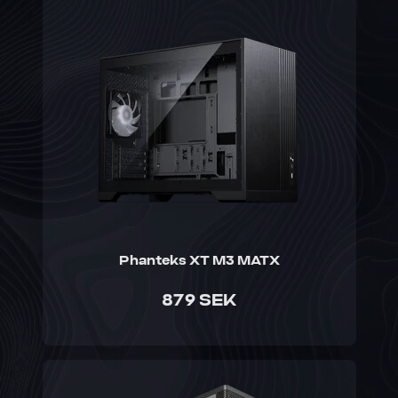
Phanteks XT M3 MATX
879 SEK