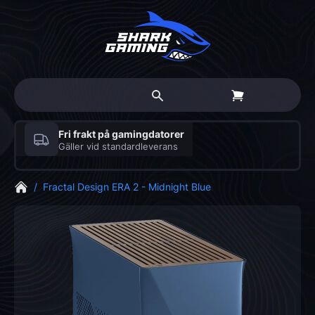
Fri frakt på gamingdatorer
Gäller vid standardleverans
/
Fractal Design ERA 2 - Midnight Blue