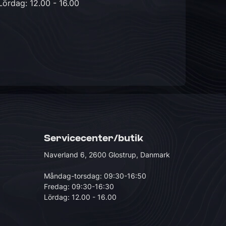
Lördag: 12.00 - 16.00
Servicecenter/butik
Naverland 6, 2600 Glostrup, Danmark
Måndag-torsdag: 09:30-16:50
Fredag: 09:30-16:30
Lördag: 12.00 - 16.00