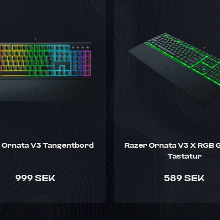
 Ornata V3 Tangentbord
Razer Ornata V3 X RGB 
Tastatur
999 SEK
589 SEK