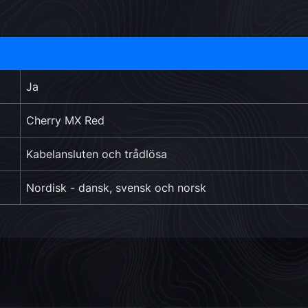
Ja
Cherry MX Red
Kabelansluten och trådlösa
Nordisk - dansk, svensk och norsk