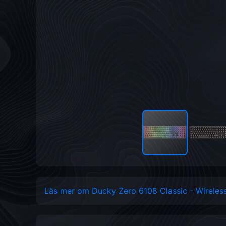
Läs mer om Ducky Zero 6108 Classic - Wirele