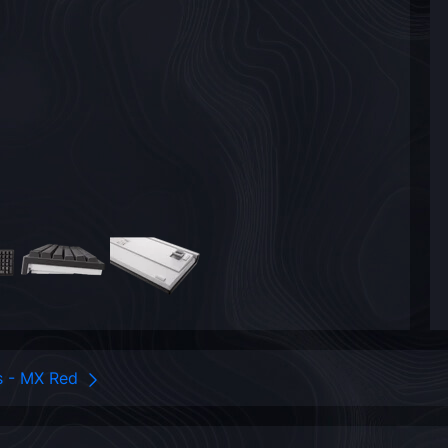
ss - MX Red