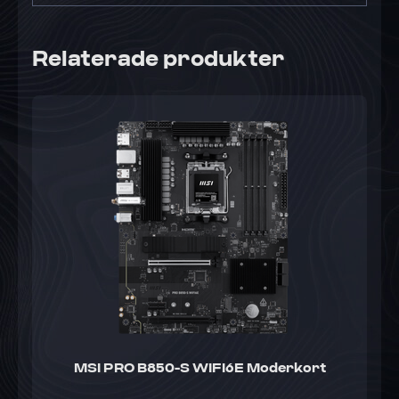
Relaterade produkter
MSI PRO B850-S WIFI6E Moderkort