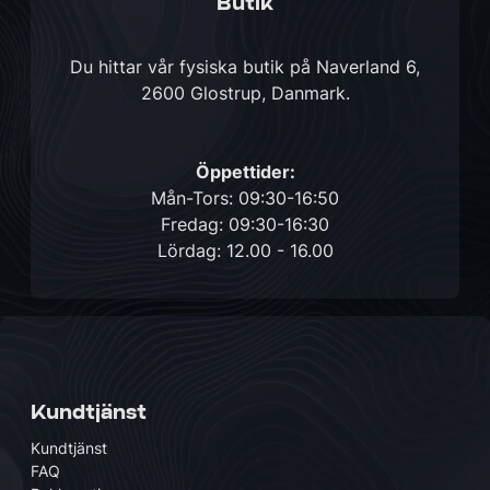
Butik
Du hittar vår fysiska butik på
Naverland 6,
2600 Glostrup, Danmark
.
Öppettider:
Mån-Tors: 09:30-16:50
Fredag: 09:30-16:30
Lördag: 12.00 - 16.00
Kundtjänst
Kundtjänst
FAQ