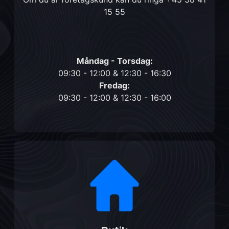
15 55
Måndag - Torsdag:
09:30 - 12:00 & 12:30 - 16:30
Fredag:
09:30 - 12:00 & 12:30 - 16:00