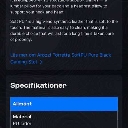
lumbar pillow for your back and a headrest pillow to
support your neck and head.
Soft PU™ is a high-end synthetic leather that is soft to the
touch. The material is also easy to clean, making it a
durable choice that will last for a long time if taken care
of properly.
Läs mer om Arozzi Torretta SoftPU Pure Black
Gaming Stol
Specifikationer
Allmänt
Material
PU läder