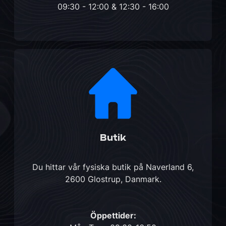
09:30 - 12:00 & 12:30 - 16:00
Butik
Du hittar vår fysiska butik på
Naverland 6,
2600 Glostrup, Danmark
.
Öppettider: