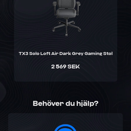
TX3 Solo Loft Air Dark Grey Gaming Stol
2 569 SEK
Behöver du hjälp?