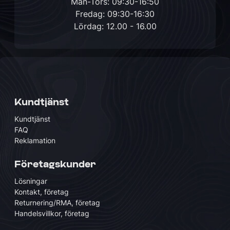
Mån-Tors: 09:30-16:50
Fredag: 09:30-16:30
Lördag: 12.00 - 16.00
Kundtjänst
Kundtjänst
FAQ
Reklamation
Företagskunder
Lösningar
Kontakt, företag
Returnering/RMA, företag
Handelsvillkor, företag