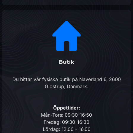
Butik
Du hittar vår fysiska butik på
Naverland 6, 2600
Glostrup, Danmark
.
Öppettider:
Mån-Tors: 09:30-16:50
Fredag: 09:30-16:30
Lördag: 12.00 - 16.00