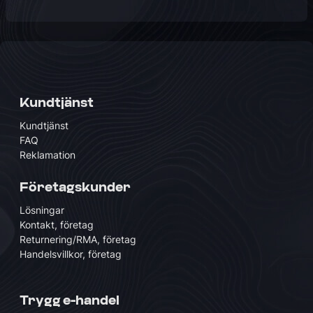
Kundtjänst
Kundtjänst
FAQ
Reklamation
Företagskunder
Lösningar
Kontakt, företag
Returnering/RMA, företag
Handelsvillkor, företag
Trygg e-handel