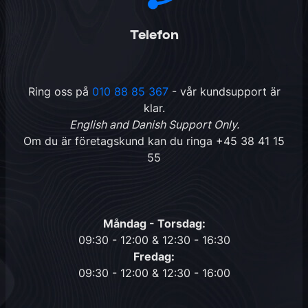
Telefon
Ring oss på
010 88 85 367
- vår kundsupport är
klar.
English and Danish Support Only.
Om du är företagskund kan du ringa
+45 38 41 15
55
Måndag - Torsdag:
09:30 - 12:00 & 12:30 - 16:30
Fredag:
09:30 - 12:00 & 12:30 - 16:00