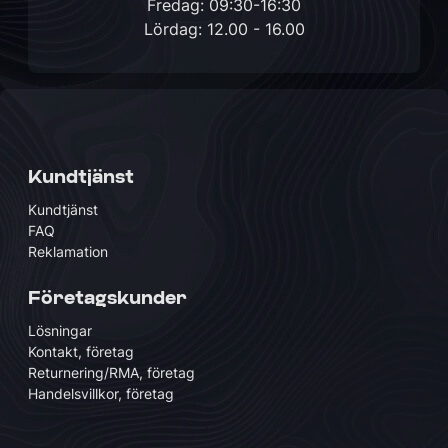
Fredag: 09:30-16:30
Lördag: 12.00 - 16.00
Kundtjänst
Kundtjänst
FAQ
Reklamation
Företagskunder
Lösningar
Kontakt, företag
Returnering/RMA, företag
Handelsvillkor, företag