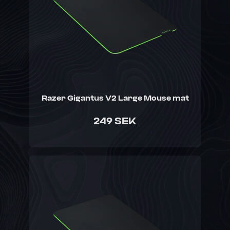
Razer Gigantus V2 Large Mouse mat
249 SEK