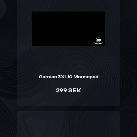
Gamiac 3XL10 Mousepad
299 SEK