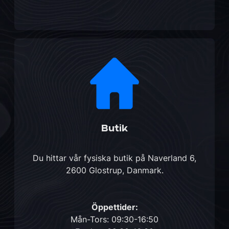
Butik
Du hittar vår fysiska butik på
Naverland 6,
2600 Glostrup, Danmark
.
Öppettider:
Mån-Tors: 09:30-16:50