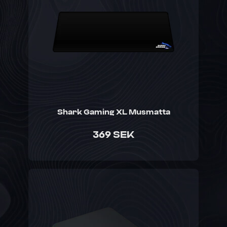
Shark Gaming XL Musmatta
369 SEK