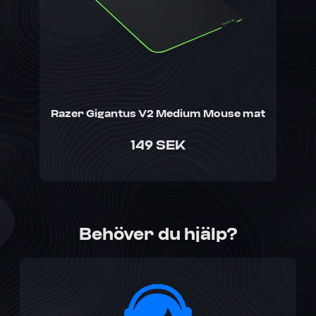
Razer Gigantus V2 Medium Mouse mat
149 SEK
Behöver du hjälp?