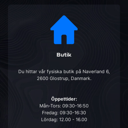
Butik
Du hittar vår fysiska butik på
Naverland 6,
2600 Glostrup, Danmark
.
Öppettider:
Mån-Tors: 09:30-16:50
Fredag: 09:30-16:30
Lördag: 12.00 - 16.00