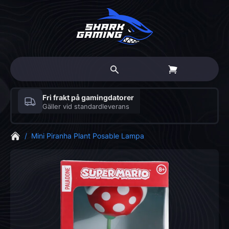
Fri frakt på gamingdatorer
Gäller vid standardleverans
/
Mini Piranha Plant Posable Lampa