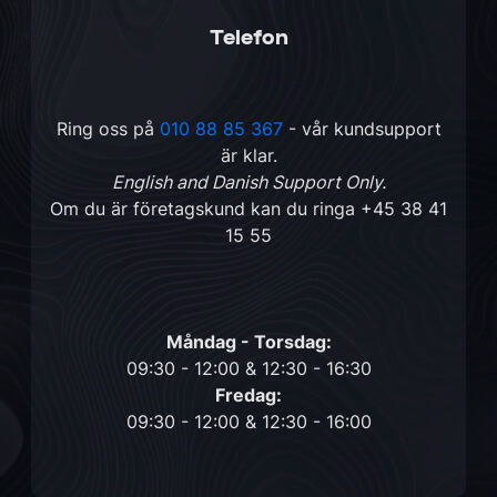
Telefon
Ring oss på
010 88 85 367
- vår kundsupport
är klar.
English and Danish Support Only.
Om du är företagskund kan du ringa
+45 38 41
15 55
Måndag - Torsdag:
09:30 - 12:00 & 12:30 - 16:30
Fredag:
09:30 - 12:00 & 12:30 - 16:00