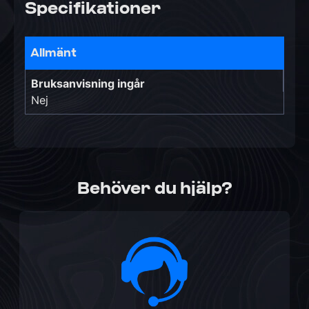
Specifikationer
Allmänt
Bruksanvisning ingår
Nej
Behöver du hjälp?