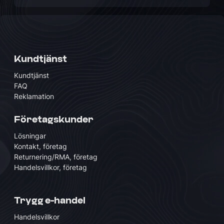
Kundtjänst
Kundtjänst
FAQ
Reklamation
Företagskunder
Lösningar
Kontakt, företag
Returnering/RMA, företag
Handelsvillkor, företag
Trygg e-handel
Handelsvillkor