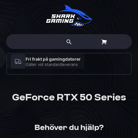
Fri frakt på gamingdatorer
Gäller vid standardleverans
GeForce RTX 50 Series
Behöver du hjälp?