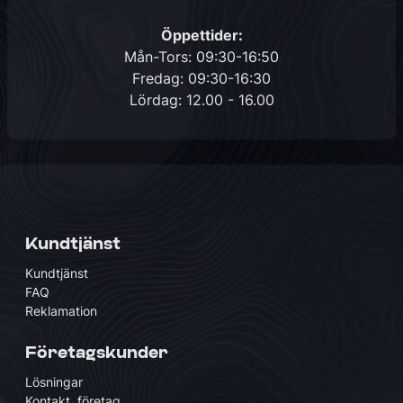
Öppettider:
Mån-Tors: 09:30-16:50
Fredag: 09:30-16:30
Lördag: 12.00 - 16.00
Kundtjänst
Kundtjänst
FAQ
Reklamation
Företagskunder
Lösningar
Kontakt, företag