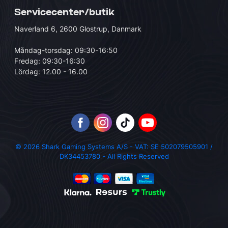
Servicecenter/butik
Naverland 6, 2600 Glostrup, Danmark
Måndag-torsdag: 09:30-16:50
Fredag: 09:30-16:30
Lördag: 12.00 - 16.00
© 2026 Shark Gaming Systems A/S - VAT: SE 502079505901 /
DK34453780 - All Rights Reserved