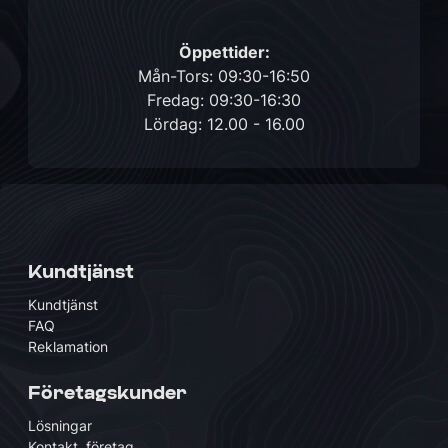
Öppettider:
Mån-Tors: 09:30-16:50
Fredag: 09:30-16:30
Lördag: 12.00 - 16.00
Kundtjänst
Kundtjänst
FAQ
Reklamation
Företagskunder
Lösningar
Kontakt, företag