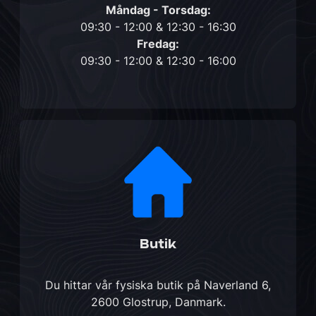
Måndag - Torsdag:
09:30 - 12:00 & 12:30 - 16:30
Fredag:
09:30 - 12:00 & 12:30 - 16:00
Butik
Du hittar vår fysiska butik på
Naverland 6,
2600 Glostrup, Danmark
.